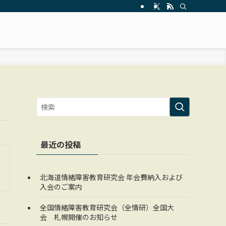
最近の投稿
北海道情緒障害教育研究会 年会費納入および
入会のご案内
全国情緒障害教育研究会（全情研）全国大
会 札幌開催のお知らせ