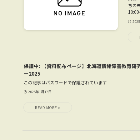
ちの
10:0
202
保護中: 【資料配布ページ】北海道情緒障害教育研
ー2025
この記事はパスワードで保護されています
2025年1月17日